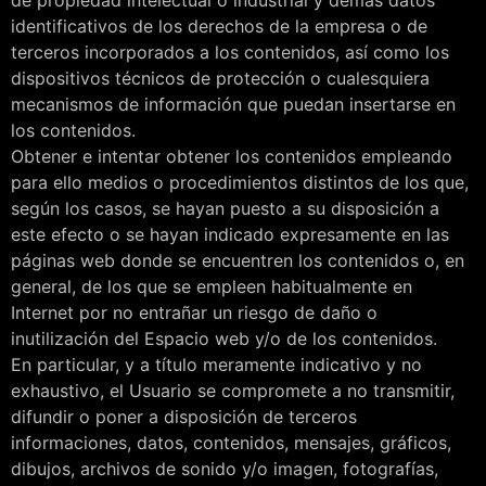
de propiedad intelectual o industrial y demás datos
identificativos de los derechos de la empresa o de
terceros incorporados a los contenidos, así como los
dispositivos técnicos de protección o cualesquiera
mecanismos de información que puedan insertarse en
los contenidos.
Obtener e intentar obtener los contenidos empleando
para ello medios o procedimientos distintos de los que,
según los casos, se hayan puesto a su disposición a
este efecto o se hayan indicado expresamente en las
páginas web donde se encuentren los contenidos o, en
general, de los que se empleen habitualmente en
Internet por no entrañar un riesgo de daño o
inutilización del Espacio web y/o de los contenidos.
En particular, y a título meramente indicativo y no
exhaustivo, el Usuario se compromete a no transmitir,
difundir o poner a disposición de terceros
informaciones, datos, contenidos, mensajes, gráficos,
dibujos, archivos de sonido y/o imagen, fotografías,