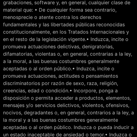
grabaciones, software y, en general, cualquier clase de
material que: • De cualquier forma sea contrario,
menosprecie o atente contra los derechos
fundamentales y las libertades públicas reconocidas
constitucionalmente, en los Tratados Internacionales y
en el resto de la legislación vigente.• Induzca, incite o
promueva actuaciones delictivas, denigratorias,
difamatorias, violentas o, en general, contrarias a la ley,
a la moral, a las buenas costumbres generalmente
aceptadas o al orden público.• Induzca, incite o
promueva actuaciones, actitudes o pensamientos
discriminatorios por razón de sexo, raza, religión,
creencias, edad o condición.• Incorpore, ponga a
disposición o permita acceder a productos, elementos,
mensajes y/o servicios delictivos, violentos, ofensivos,
nocivos, degradantes o, en general, contrarios a la ley, a
la moral y a las buenas costumbres generalmente
aceptadas o al orden público. Induzca o pueda inducir a
un estado inaceptable de ansiedad o temor.• Induzca o