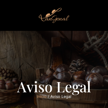
Aviso Legal
Inicio
/ Aviso Legal