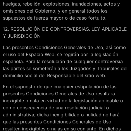
huelgas, rebelión, explosiones, inundaciones, actos y
omisiones del Gobierno, y en general todos los
supuestos de fuerza mayor o de caso fortuito.
12. RESOLUCIÓN DE CONTROVERSIAS. LEY APLICABLE
Y JURISDICCIÓN
Las presentes Condiciones Generales de Uso, así como
el uso del Espacio Web, se regirán por la legislación
española. Para la resolución de cualquier controversia
las partes se someterán a los Juzgados y Tribunales del
domicilio social del Responsable del sitio web.
En el supuesto de que cualquier estipulación de las
presentes Condiciones Generales de Uso resultara
inexigible o nula en virtud de la legislación aplicable o
como consecuencia de una resolución judicial o
administrativa, dicha inexigibilidad o nulidad no hará
que las presentes Condiciones Generales de Uso
resulten inexigibles o nulas en su conjunto. En dichos