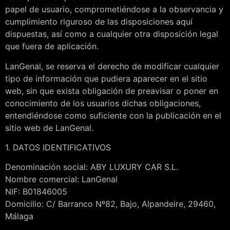
papel de usuario, comprometiéndose a la observancia y
cumplimiento riguroso de las disposiciones aquí
dispuestas, así como a cualquier otra disposición legal
que fuera de aplicación.
LanGenal, se reserva el derecho de modificar cualquier
tipo de información que pudiera aparecer en el sitio
web, sin que exista obligación de preavisar o poner en
conocimiento de los usuarios dichas obligaciones,
entendiéndose como suficiente con la publicación en el
sitio web de LanGenal.
1. DATOS IDENTIFICATIVOS
Denominación social: ABY LUXURY CAR S.L.
Nombre comercial: LanGenal
NIF: B01846005
Domicilio: C/ Barranco Nº82, Bajo, Alpandeire, 29460,
Málaga