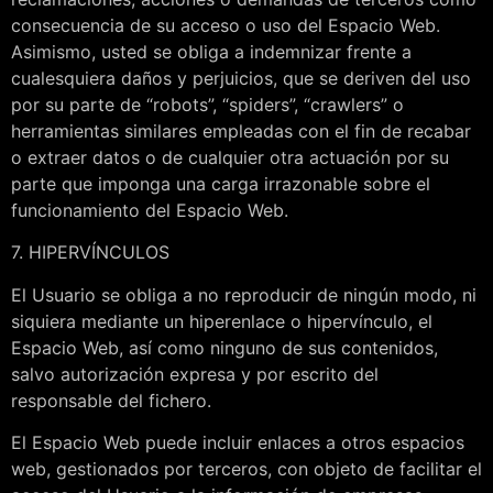
consecuencia de su acceso o uso del Espacio Web.
Asimismo, usted se obliga a indemnizar frente a
cualesquiera daños y perjuicios, que se deriven del uso
por su parte de “robots”, “spiders”, “crawlers” o
herramientas similares empleadas con el fin de recabar
o extraer datos o de cualquier otra actuación por su
parte que imponga una carga irrazonable sobre el
funcionamiento del Espacio Web.
7. HIPERVÍNCULOS
El Usuario se obliga a no reproducir de ningún modo, ni
siquiera mediante un hiperenlace o hipervínculo, el
Espacio Web, así como ninguno de sus contenidos,
salvo autorización expresa y por escrito del
responsable del fichero.
El Espacio Web puede incluir enlaces a otros espacios
web, gestionados por terceros, con objeto de facilitar el