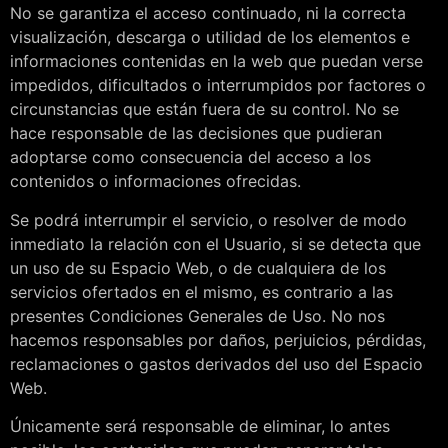
No se garantiza el acceso continuado, ni la correcta
visualización, descarga o utilidad de los elementos e
informaciones contenidas en la web que puedan verse
impedidos, dificultados o interrumpidos por factores o
circunstancias que están fuera de su control. No se
hace responsable de las decisiones que pudieran
adoptarse como consecuencia del acceso a los
contenidos o informaciones ofrecidas.
Se podrá interrumpir el servicio, o resolver de modo
inmediato la relación con el Usuario, si se detecta que
un uso de su Espacio Web, o de cualquiera de los
servicios ofertados en el mismo, es contrario a las
presentes Condiciones Generales de Uso. No nos
hacemos responsables por daños, perjuicios, pérdidas,
reclamaciones o gastos derivados del uso del Espacio
Web.
Únicamente será responsable de eliminar, lo antes