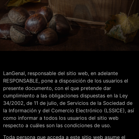
LanGenal, responsable del sitio web, en adelante
RESPONSABLE, pone a disposición de los usuarios el
presente documento, con el que pretende dar
cumplimiento a las obligaciones dispuestas en la Ley
34/2002, de 11 de julio, de Servicios de la Sociedad de
la Información y del Comercio Electrónico (LSSICE), así
como informar a todos los usuarios del sitio web
respecto a cuáles son las condiciones de uso.
Toda persona que acceda a este sitio web asume el