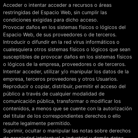
Acceder o intentar acceder a recursos o áreas
restringidas del Espacio Web, sin cumplir las
condiciones exigidas para dicho acceso.
Provocar daños en los sistemas físicos o lógicos del
Espacio Web, de sus proveedores o de terceros.
Introducir o difundir en la red virus informáticos o
cualesquiera otros sistemas físicos o lógicos que sean
susceptibles de provocar daños en los sistemas físicos
o lógicos de la empresa, proveedores o de terceros.
Intentar acceder, utilizar y/o manipular los datos de la
empresa, terceros proveedores y otros Usuarios.
Reproducir o copiar, distribuir, permitir el acceso del
público a través de cualquier modalidad de
comunicación pública, transformar o modificar los
contenidos, a menos que se cuente con la autorización
del titular de los correspondientes derechos o ello
resulte legalmente permitido.
Suprimir, ocultar o manipular las notas sobre derechos