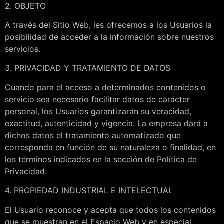
2. OBJETO
A través del Sitio Web, les ofrecemos a los Usuarios la
posibilidad de acceder a la información sobre nuestros
servicios.
3. PRIVACIDAD Y TRATAMIENTO DE DATOS
Cuando para el acceso a determinados contenidos o
servicio sea necesario facilitar datos de carácter
personal, los Usuarios garantizarán su veracidad,
exactitud, autenticidad y vigencia. La empresa dará a
dichos datos el tratamiento automatizado que
corresponda en función de su naturaleza o finalidad, en
los términos indicados en la sección de Política de
Privacidad.
4. PROPIEDAD INDUSTRIAL E INTELECTUAL
El Usuario reconoce y acepta que todos los contenidos
que se muestran en el Espacio Web y en especial,