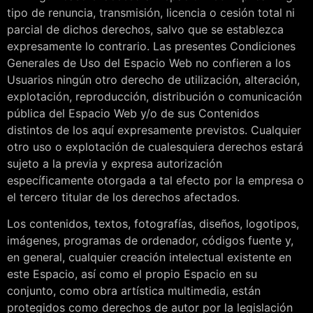
tipo de renuncia, transmisión, licencia o cesión total ni
parcial de dichos derechos, salvo que se establezca
expresamente lo contrario. Las presentes Condiciones
Generales de Uso del Espacio Web no confieren a los
Usuarios ningún otro derecho de utilización, alteración,
explotación, reproducción, distribución o comunicación
pública del Espacio Web y/o de sus Contenidos
distintos de los aquí expresamente previstos. Cualquier
otro uso o explotación de cualesquiera derechos estará
sujeto a la previa y expresa autorización
específicamente otorgada a tal efecto por la empresa o
el tercero titular de los derechos afectados.
Los contenidos, textos, fotografías, diseños, logotipos,
imágenes, programas de ordenador, códigos fuente y,
en general, cualquier creación intelectual existente en
este Espacio, así como el propio Espacio en su
conjunto, como obra artística multimedia, están
protegidos como derechos de autor por la legislación