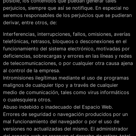
posible, los contenidos que puedan generar tales
perjuicios, siempre que así se notifique. En especial no
seremos responsables de los perjuicios que se pudieran
derivar, entre otros, de:
Interferencias, interrupciones, fallos, omisiones, averías
telefónicas, retrasos, bloqueos o desconexiones en el
funcionamiento del sistema electrónico, motivadas por
deficiencias, sobrecargas y errores en las líneas y redes
de telecomunicaciones, o por cualquier otra causa ajena
al control de la empresa.
Intromisiones ilegítimas mediante el uso de programas
malignos de cualquier tipo y a través de cualquier
medio de comunicación, tales como virus informáticos
o cualesquiera otros.
Abuso indebido o inadecuado del Espacio Web.
Errores de seguridad o navegación producidos por un
mal funcionamiento del navegador o por el uso de
versiones no actualizadas del mismo. El administrador