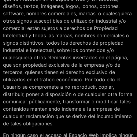
diseños, textos, imágenes, logos, iconos, botones,
software, nombres comerciales, marcas, o cualesquiera
otros signos susceptibles de utilización industrial y/o
comercial están sujetos a derechos de Propiedad
Intelectual y todas las marcas, nombres comerciales o
signos distintivos, todos los derechos de propiedad
industrial e intelectual, sobre los contenidos y/o
cualesquiera otros elementos insertados en el página,
que son propiedad exclusiva de la empresa y/o de
terceros, quienes tienen el derecho exclusivo de
utilizarlos en el tráfico económico. Por todo ello el
Usuario se compromete a no reproducir, copiar,
distribuir, poner a disposición o de cualquier otra forma
comunicar públicamente, transformar o modificar tales
contenidos manteniendo indemne a la empresa de
cualquier reclamación que se derive del incumplimiento
de tales obligaciones.
En ningún caso el acceso al Espacio Web implica ningún