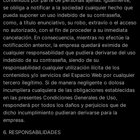
contenidos por parte de personas ajenas. Igualmente,
se obliga a notificar a la sociedad cualquier hecho que
pueda suponer un uso indebido de su contraseña,
como, a título enunciativo, su robo, extravío o el acceso
no autorizado, con el fin de proceder a su inmediata
cancelación. En consecuencia, mientras no efectúe la
notificación anterior, la empresa quedará eximida de
cualquier responsabilidad que pudiera derivarse del uso
indebido de su contraseña, siendo de su
responsabilidad cualquier utilización ilícita de los
contenidos y/o servicios del Espacio Web por cualquier
tercero ilegítimo. Si de manera negligente o dolosa
incumpliera cualquiera de las obligaciones establecidas
en las presentes Condiciones Generales de Uso,
responderá por todos los daños y perjuicios que de
dicho incumplimiento pudieran derivarse para la
empresa.
6. RESPONSABILIDADES