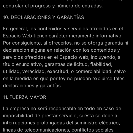
controlar el progreso y número de entradas.
10. DECLARACIONES Y GARANTÍAS
En general, los contenidos y servicios ofrecidos en el
Espacio Web tienen carácter meramente informativo.
Por consiguiente, al ofrecerlos, no se otorga garantía ni
declaración alguna en relación con los contenidos y
servicios ofrecidos en el Espacio web, incluyendo, a
título enunciativo, garantías de licitud, fiabilidad,
utilidad, veracidad, exactitud, o comerciabilidad, salvo
en la medida en que por ley no puedan excluirse tales
declaraciones y garantías.
11. FUERZA MAYOR
La empresa no será responsable en todo en caso de
imposibilidad de prestar servicio, si ésta se debe a
interrupciones prolongadas del suministro eléctrico,
líneas de telecomunicaciones, conflictos sociales,