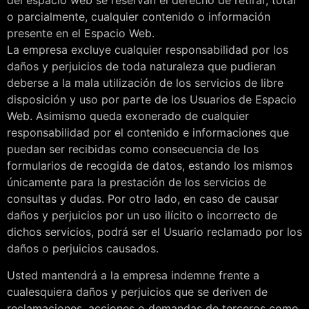
del espacio web se reservan el derecho de retirar, total
o parcialmente, cualquier contenido o información
presente en el Espacio Web.
La empresa excluye cualquier responsabilidad por los
daños y perjuicios de toda naturaleza que pudieran
deberse a la mala utilización de los servicios de libre
disposición y uso por parte de los Usuarios de Espacio
Web. Asimismo queda exonerado de cualquier
responsabilidad por el contenido e informaciones que
puedan ser recibidas como consecuencia de los
formularios de recogida de datos, estando los mismos
únicamente para la prestación de los servicios de
consultas y dudas. Por otro lado, en caso de causar
daños y perjuicios por un uso ilícito o incorrecto de
dichos servicios, podrá ser el Usuario reclamado por los
daños o perjuicios causados.
Usted mantendrá a la empresa indemne frente a
cualesquiera daños y perjuicios que se deriven de
reclamaciones, acciones o demandas de terceros como