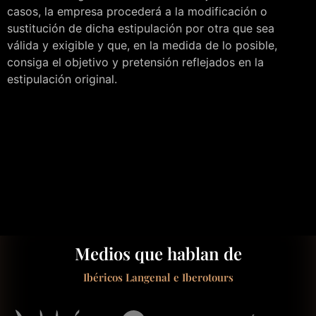
casos, la empresa procederá a la modificación o
sustitución de dicha estipulación por otra que sea
válida y exigible y que, en la medida de lo posible,
consiga el objetivo y pretensión reflejados en la
estipulación original.
Medios que hablan de
Ibéricos Langenal e Iberotours