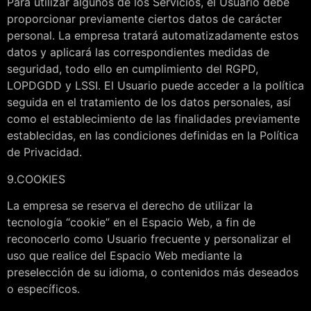
Para utilizar algunos de los Servicios, el Usuario debe
proporcionar previamente ciertos datos de carácter
personal. La empresa tratará automatizadamente estos
datos y aplicará las correspondientes medidas de
seguridad, todo ello en cumplimiento del RGPD,
LOPDGDD y LSSI. El Usuario puede acceder a la política
seguida en el tratamiento de los datos personales, así
como el establecimiento de las finalidades previamente
establecidas, en las condiciones definidas en la Política
de Privacidad.
9.COOKIES
La empresa se reserva el derecho de utilizar la
tecnología “cookie” en el Espacio Web, a fin de
reconocerlo como Usuario frecuente y personalizar el
uso que realice del Espacio Web mediante la
preselección de su idioma, o contenidos más deseados
o específicos.