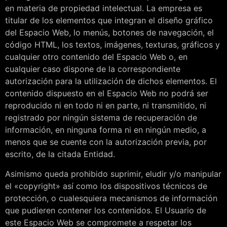
en materia de propiedad intelectual. La empresa es
titular de los elementos que integran el diseño gráfico
del Espacio Web, lo menús, botones de navegación, el
código HTML, los textos, imágenes, texturas, gráficos y
cualquier otro contenido del Espacio Web o, en
cualquier caso dispone de la correspondiente
autorización para la utilización de dichos elementos. El
contenido dispuesto en el Espacio Web no podrá ser
reproducido ni en todo ni en parte, ni transmitido, ni
registrado por ningún sistema de recuperación de
información, en ninguna forma ni en ningún medio, a
menos que se cuente con la autorización previa, por
escrito, de la citada Entidad.
Asimismo queda prohibido suprimir, eludir y/o manipular
el «copyright» así como los dispositivos técnicos de
protección, o cualesquiera mecanismos de información
que pudieren contener los contenidos. El Usuario de
este Espacio Web se compromete a respetar los