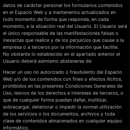
datos de carácter personal los formularios contenidos
en el Espacio Web y a mantenerlos actualizados en
todo momento de forma que responda, en cada
momento, a la situación real del Usuario. El Usuario será
el único responsable de las manifestaciones falsas o
inexactas que realice y de los perjuicios que cause a la
empresa o a terceros por la información que facilite.
No obstante lo establecido en el apartado anterior el
Usuario deberá asimismo abstenerse de:
Hacer un uso no autorizado o fraudulento del Espacio
Web y/o de los contenidos con fines o efectos ilícitos,
prohibidos en las presentes Condiciones Generales de
Uso, lesivos de los derechos e intereses de terceros, o
que de cualquier forma puedan dañar, inutilizar,
sobrecargar, deteriorar o impedir la normal utilización
de los servicios o los documentos, archivos y toda
clase de contenidos almacenados en cualquier equipo
informático.