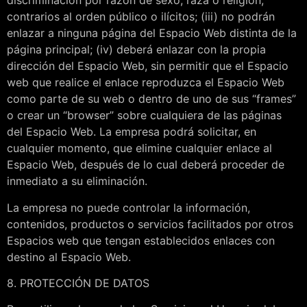
discriminación por razón de sexo, raza o religión,
contrarios al orden público o ilícitos; (iii) no podrán
enlazar a ninguna página del Espacio Web distinta de la
página principal; (iv) deberá enlazar con la propia
dirección del Espacio Web, sin permitir que el Espacio
web que realice el enlace reproduzca el Espacio Web
como parte de su web o dentro de uno de sus “frames”
o crear un “browser” sobre cualquiera de las páginas
del Espacio Web. La empresa podrá solicitar, en
cualquier momento, que elimine cualquier enlace al
Espacio Web, después de lo cual deberá proceder de
inmediato a su eliminación.
La empresa no puede controlar la información,
contenidos, productos o servicios facilitados por otros
Espacios web que tengan establecidos enlaces con
destino al Espacio Web.
8. PROTECCIÓN DE DATOS