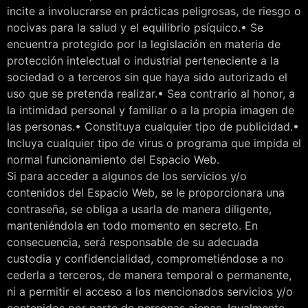
incite a involucrarse en prácticas peligrosas, de riesgo o
nocivas para la salud y el equilibrio psíquico.• Se
encuentra protegido por la legislación en materia de
protección intelectual o industrial perteneciente a la
sociedad o a terceros sin que haya sido autorizado el
uso que se pretenda realizar.• Sea contrario al honor, a
la intimidad personal y familiar o a la propia imagen de
las personas.• Constituya cualquier tipo de publicidad.•
Incluya cualquier tipo de virus o programa que impida el
normal funcionamiento del Espacio Web.
Si para acceder a algunos de los servicios y/o
contenidos del Espacio Web, se le proporcionara una
contraseña, se obliga a usarla de manera diligente,
manteniéndola en todo momento en secreto. En
consecuencia, será responsable de su adecuada
custodia y confidencialidad, comprometiéndose a no
cederla a terceros, de manera temporal o permanente,
ni a permitir el acceso a los mencionados servicios y/o