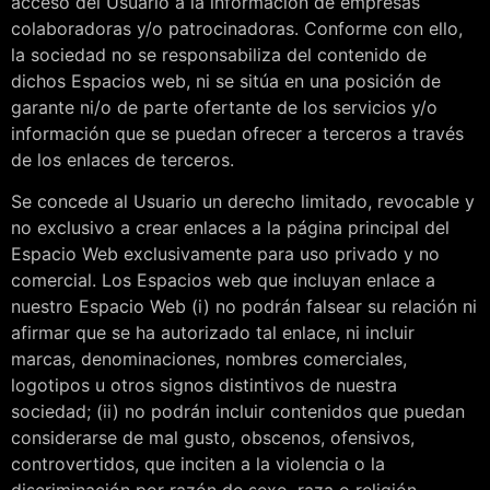
acceso del Usuario a la información de empresas
colaboradoras y/o patrocinadoras. Conforme con ello,
la sociedad no se responsabiliza del contenido de
dichos Espacios web, ni se sitúa en una posición de
garante ni/o de parte ofertante de los servicios y/o
información que se puedan ofrecer a terceros a través
de los enlaces de terceros.
Se concede al Usuario un derecho limitado, revocable y
no exclusivo a crear enlaces a la página principal del
Espacio Web exclusivamente para uso privado y no
comercial. Los Espacios web que incluyan enlace a
nuestro Espacio Web (i) no podrán falsear su relación ni
afirmar que se ha autorizado tal enlace, ni incluir
marcas, denominaciones, nombres comerciales,
logotipos u otros signos distintivos de nuestra
sociedad; (ii) no podrán incluir contenidos que puedan
considerarse de mal gusto, obscenos, ofensivos,
controvertidos, que inciten a la violencia o la