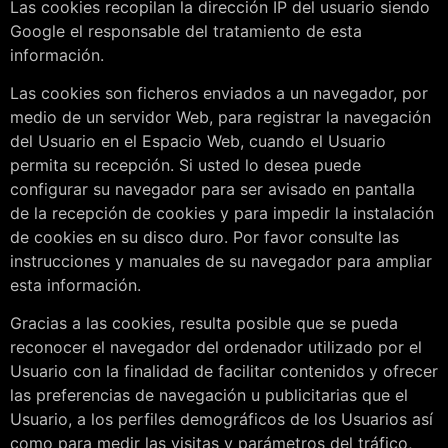
Las cookies recopilan la dirección IP del usuario siendo
Google el responsable del tratamiento de esta
información.
Las cookies son ficheros enviados a un navegador, por
medio de un servidor Web, para registrar la navegación
del Usuario en el Espacio Web, cuando el Usuario
permita su recepción. Si usted lo desea puede
configurar su navegador para ser avisado en pantalla
de la recepción de cookies y para impedir la instalación
de cookies en su disco duro. Por favor consulte las
instrucciones y manuales de su navegador para ampliar
esta información.
Gracias a las cookies, resulta posible que se pueda
reconocer el navegador del ordenador utilizado por el
Usuario con la finalidad de facilitar contenidos y ofrecer
las preferencias de navegación u publicitarias que el
Usuario, a los perfiles demográficos de los Usuarios así
como para medir las visitas y parámetros del tráfico,