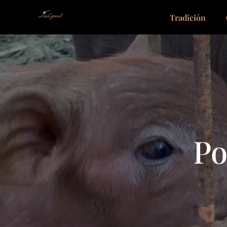
Tradición
Po