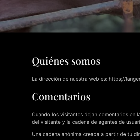
Quiénes somos
La dirección de nuestra web es: https;//
lange
Comentarios
Cuando los visitantes dejan comentarios en l
del visitante y la cadena de agentes de usua
Una cadena anónima creada a partir de tu dir