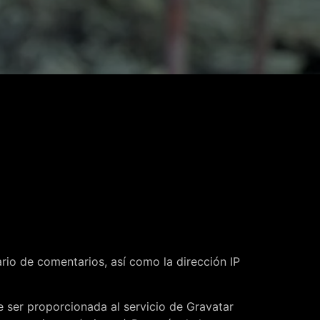
rio de comentarios, así como la dirección IP
 ser proporcionada al servicio de Gravatar