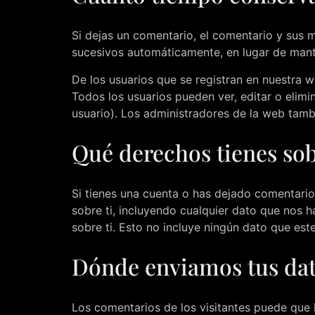
Si dejas un comentario, el comentario y sus
sucesivos automáticamente, en lugar de mant
De los usuarios que se registran en nuestra 
Todos los usuarios pueden ver, editar o eli
usuario). Los administradores de la web tamb
Qué derechos tienes sob
Si tienes una cuenta o has dejado comentario
sobre ti, incluyendo cualquier dato que nos
sobre ti. Esto no incluye ningún dato que est
Dónde enviamos tus da
Los comentarios de los visitantes puede que 