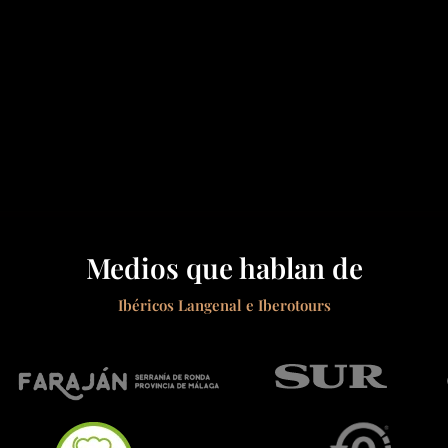
Medios que hablan de
Ibéricos Langenal e Iberotours