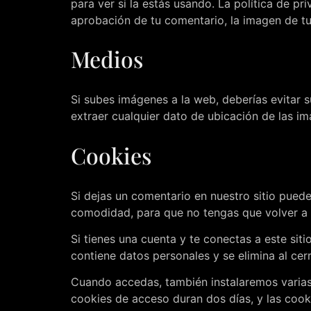
para ver si la estás usando. La política de pr
aprobación de tu comentario, la imagen de tu 
Medios
Si subes imágenes a la web, deberías evitar 
extraer cualquier dato de ubicación de las i
Cookies
Si dejas un comentario en nuestro sitio puede
comodidad, para que no tengas que volver a r
Si tienes una cuenta y te conectas a este sit
contiene datos personales y se elimina al cer
Cuando accedas, también instalaremos varias 
cookies de acceso duran dos días, y las cook