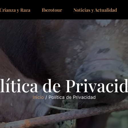
Crianza y Raza
Iberotour
Noticias y Actualidad
lítica de Privaci
Inicio
/ Política de Privacidad