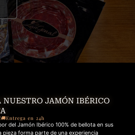
 NUESTRO JAMÓN IBÉRICO
TA
!
🚚Entrega en 24h
bor del Jamón Ibérico 100% de bellota en sus
 pieza forma parte de una experiencia