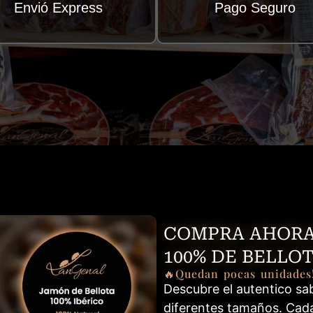
Envió Express
Pago Seguro
COMPRA AHORA
100% DE BELLO
🔥Quedan pocas unidades
Descubre el autentico sa
diferentes tamaños. Cada