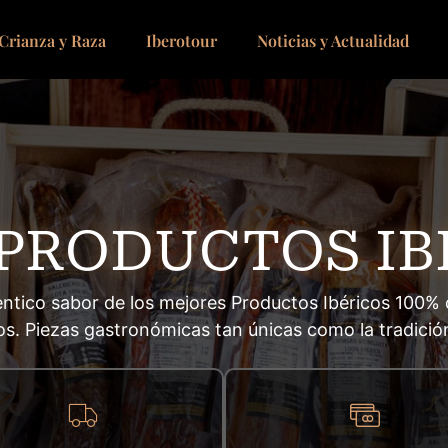
Crianza y Raza
Iberotour
Noticias y Actualidad
PRODUCTOS IBÉ
ntico sabor de los mejores Productos Ibéricos 100% 
os. Piezas gastronómicas tan únicas como la tradición