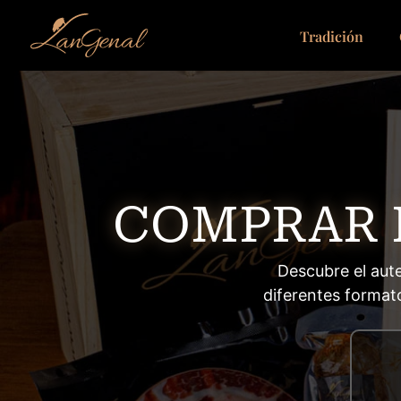
Tradición
COMPRAR 
Descubre el aute
diferentes format